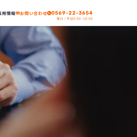
採用情報
お問い合わせ
0569-22-3654
受付｜平日9:00~18:00