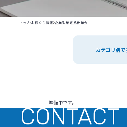
トップ
お役立ち情報
企業型確定拠出年金
カテゴリ別で
準備中です。
CONTACT