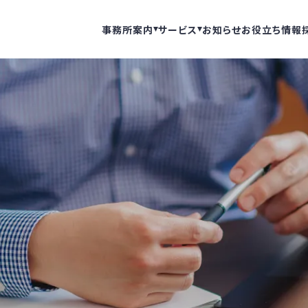
事務所案内
サービス
お知らせ
お役立ち情報