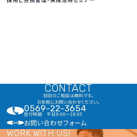
CONTACT
初回のご相談は無料です。
お気軽にお問い合わせください。
0569-22-3654
受付時間 平日9:00〜18:00
お問い合わせフォーム
WORK WITH US!