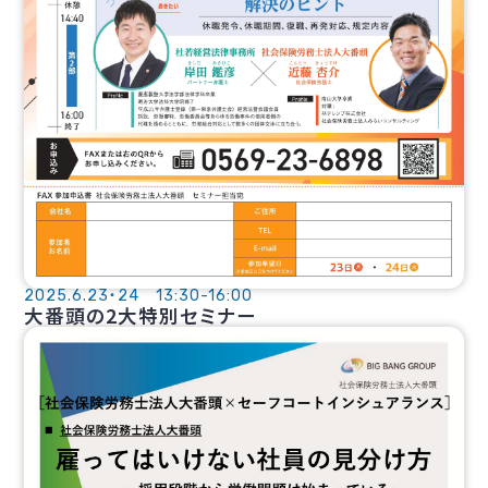
2025.6.23・24 13:30-16:00
大番頭の2大特別セミナー