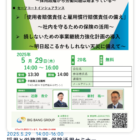
2025.5.29 14:00-16:00
採用と労務管理・保険活用セミナー