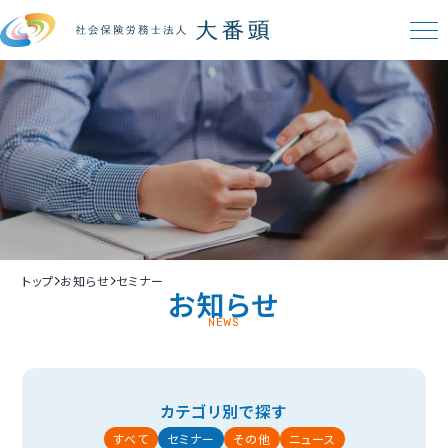
トップ
お知らせ
セミナー
お知らせ
NEWS
カテゴリ別で探す
すべて
セミナー
その他
ニュース